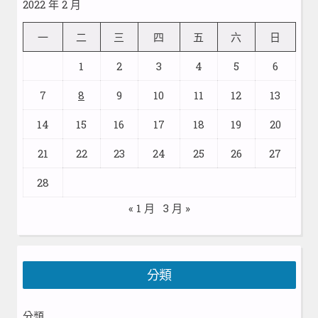
2022 年 2 月
一
二
三
四
五
六
日
1
2
3
4
5
6
7
8
9
10
11
12
13
14
15
16
17
18
19
20
21
22
23
24
25
26
27
28
« 1 月
3 月 »
分類
分類