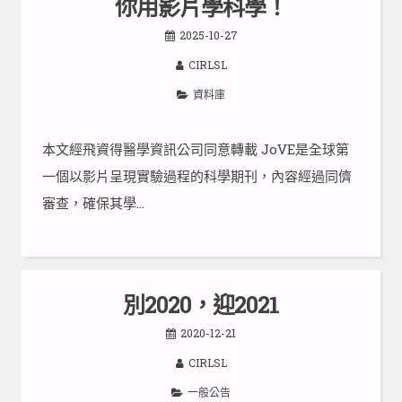
你用影片學科學！
2025-10-27
CIRLSL
資料庫
本文經飛資得醫學資訊公司同意轉載 JoVE是全球第
一個以影片呈現實驗過程的科學期刊，內容經過同儕
審查，確保其學…
別2020，迎2021
2020-12-21
CIRLSL
一般公告