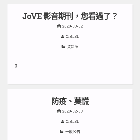
JoVE 影音期刊，您看過了？
2020-03-02
CIRLSL
資料庫
0
防疫、莫慌
2020-02-03
CIRLSL
一般公告