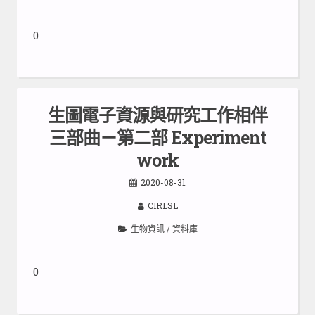
0
生圖電子資源與研究工作相伴
三部曲－第二部 Experiment
work
2020-08-31
CIRLSL
生物資訊
/
資料庫
0