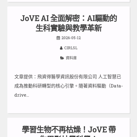
JoVE AI 全面解密：AI驅動的
生科實驗與教學革新
2026-05-12
CIRLSL
資料庫
文章提供：飛資得醫學資訊股份有限公司 人工智慧已
成為推動科研轉型的核心引擎。隨著資料驅動（Data-
drive…
學習生物不再枯燥！JoVE 帶