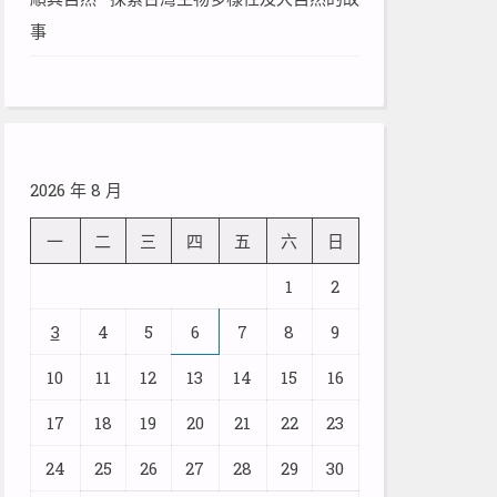
事
2026 年 8 月
一
二
三
四
五
六
日
1
2
3
4
5
6
7
8
9
10
11
12
13
14
15
16
17
18
19
20
21
22
23
24
25
26
27
28
29
30