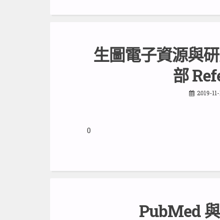
生圖電子資源與研
部 Ref
2019-11-
0
PubMed