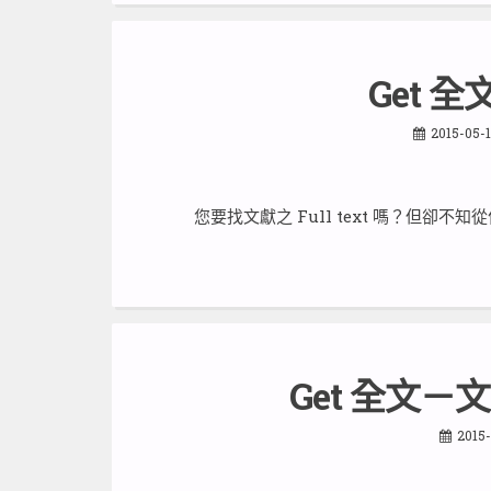
Get 全
2015-05-1
您要找文獻之 Full text 嗎？但卻不知
Get 全文－
2015-