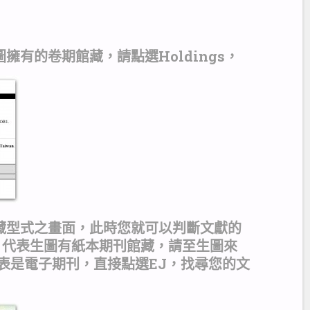
擁有的卷期館藏，請點選Holdings，
藏型式之畫面，此時您就可以判斷文獻的
，代表生圖有紙本期刊館藏，請至生圖來
表是電子期刊，直接點選EJ，找尋您的文