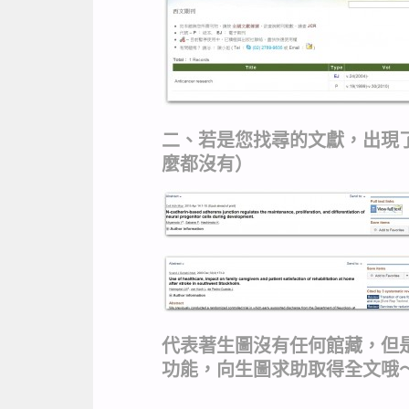
二、若是您找尋的文獻，出現
麼都沒有）
代表著生圖沒有任何館藏，但是別
功能，向生圖求助取得全文哦