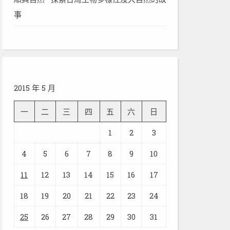
事
2015 年 5 月
一
二
三
四
五
六
日
1
2
3
4
5
6
7
8
9
10
11
12
13
14
15
16
17
18
19
20
21
22
23
24
25
26
27
28
29
30
31