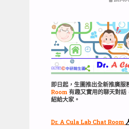
即日起，生圖推出全新推廣服務
Room
有趣又實用的聊天對話
紹給大家。
Dr. A Cula Lab Chat Room