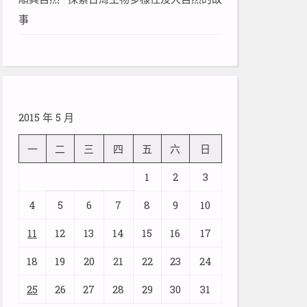
事
2015 年 5 月
一
二
三
四
五
六
日
1
2
3
4
5
6
7
8
9
10
11
12
13
14
15
16
17
18
19
20
21
22
23
24
25
26
27
28
29
30
31