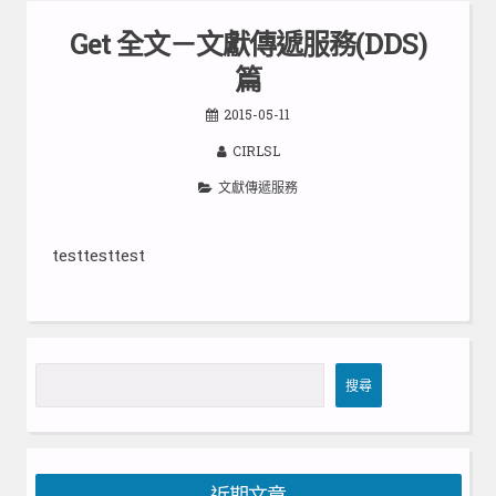
Get 全文－文獻傳遞服務(DDS)
篇
2015-05-11
CIRLSL
文獻傳遞服務
testtesttest
搜
搜尋
尋
近期文章