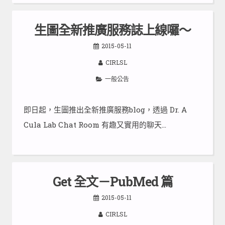
生圖全新推廣服務誌上線囉～
2015-05-11
CIRLSL
一般公告
即日起，生圖推出全新推廣服務blog，透過 Dr. A
Cula Lab Chat Room 有趣又實用的聊天…
Get 全文－PubMed 篇
2015-05-11
CIRLSL