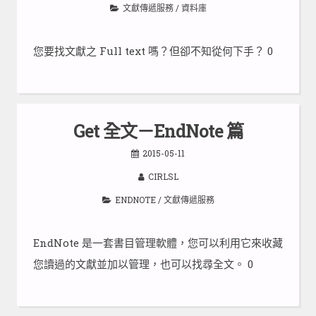
文獻傳遞服務
/
資料庫
您要找文獻之 Full text 嗎？但卻不知從何下手？ 0
Get 全文－EndNote 篇
2015-05-11
CIRLSL
ENDNOTE
/
文獻傳遞服務
EndNote 是一套書目管理軟體，您可以利用它來收藏
您讀過的文獻並加以管理，也可以找尋全文。 0