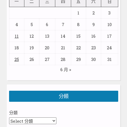
一
二
三
四
五
六
日
1
2
3
4
5
6
7
8
9
10
11
12
13
14
15
16
17
18
19
20
21
22
23
24
25
26
27
28
29
30
31
6 月 »
分類
分類