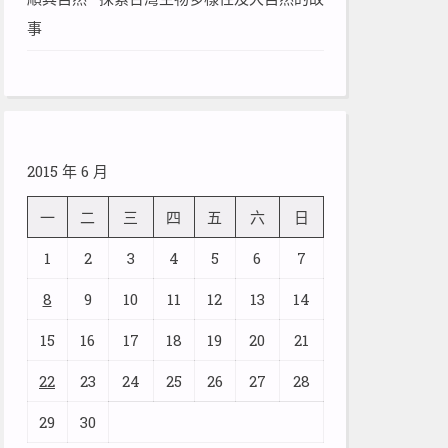
事
2015 年 6 月
一
二
三
四
五
六
日
1
2
3
4
5
6
7
8
9
10
11
12
13
14
15
16
17
18
19
20
21
22
23
24
25
26
27
28
29
30