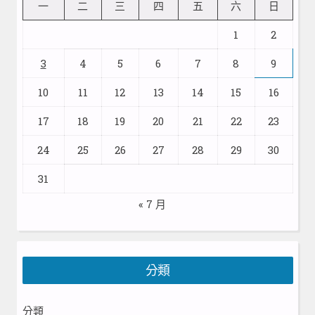
一
二
三
四
五
六
日
1
2
3
4
5
6
7
8
9
10
11
12
13
14
15
16
17
18
19
20
21
22
23
24
25
26
27
28
29
30
31
« 7 月
分類
分類