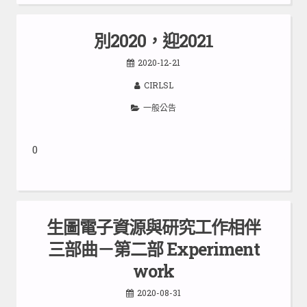
別2020，迎2021
2020-12-21
CIRLSL
一般公告
0
生圖電子資源與研究工作相伴
三部曲－第二部 Experiment
work
2020-08-31