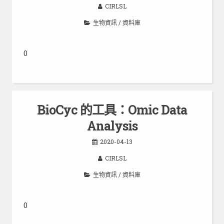
CIRLSL
生物資訊
/
資料庫
0
BioCyc 的工具：Omic Data
Analysis
2020-04-13
CIRLSL
生物資訊
/
資料庫
0