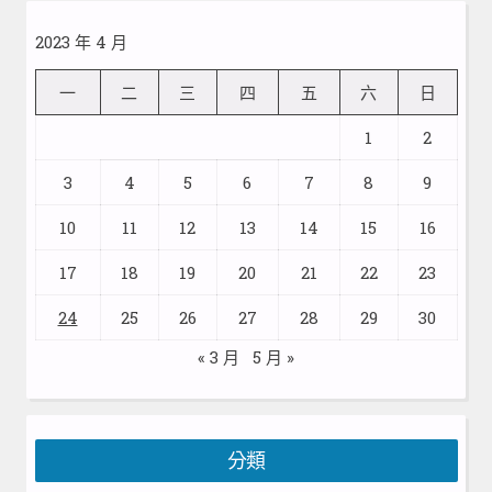
2023 年 4 月
一
二
三
四
五
六
日
1
2
3
4
5
6
7
8
9
10
11
12
13
14
15
16
17
18
19
20
21
22
23
24
25
26
27
28
29
30
« 3 月
5 月 »
分類