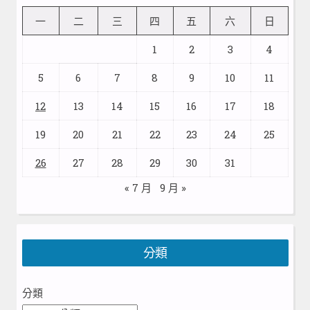
一
二
三
四
五
六
日
1
2
3
4
5
6
7
8
9
10
11
12
13
14
15
16
17
18
19
20
21
22
23
24
25
26
27
28
29
30
31
« 7 月
9 月 »
分類
分類