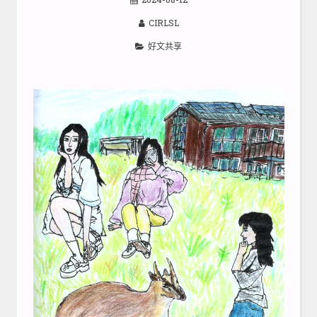
CIRLSL
好文共享