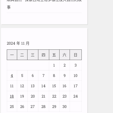
事
2024 年 11 月
一
二
三
四
五
六
日
1
2
3
4
5
6
7
8
9
10
11
12
13
14
15
16
17
18
19
20
21
22
23
24
25
26
27
28
29
30