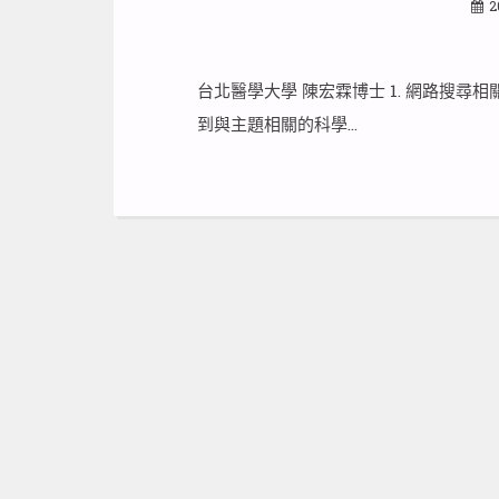
2
台北醫學大學 陳宏霖博士 1. 網路搜
到與主題相關的科學…