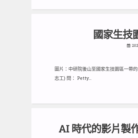
國家生技
202
圖片：中研院後山至國家生技園區一帶的
志工) 問： Petty…
AI 時代的影片製