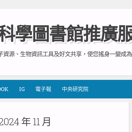
科學圖書館推廣
資源、生物資訊工具及好文共享，使您搖身一變成為全方
OOK
IG
電子報
中央研究院
2024 年 11 月