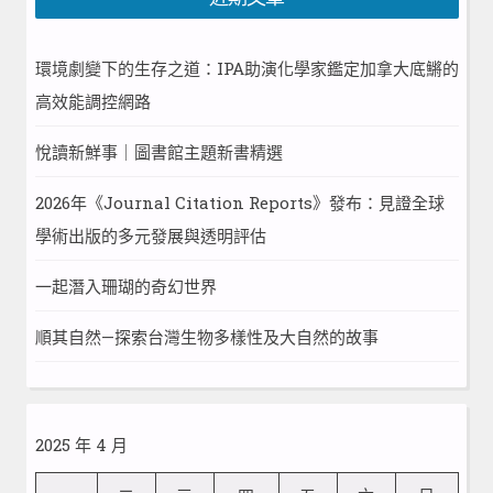
環境劇變下的生存之道：IPA助演化學家鑑定加拿大底鱂的
高效能調控網路
悅讀新鮮事｜圖書館主題新書精選
2026年《Journal Citation Reports》發布：見證全球
學術出版的多元發展與透明評估
一起潛入珊瑚的奇幻世界
順其自然—探索台灣生物多樣性及大自然的故事
2025 年 4 月