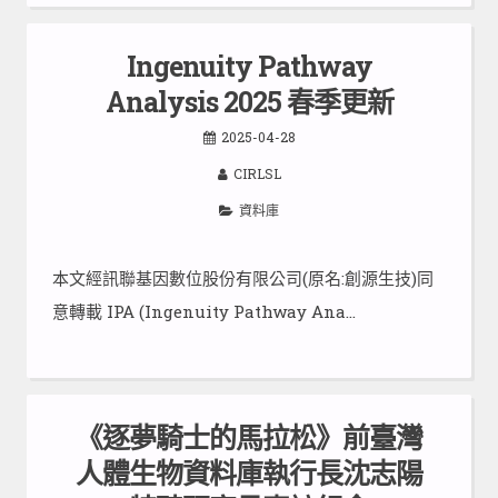
Ingenuity Pathway
Analysis 2025 春季更新
2025-04-28
CIRLSL
資料庫
本文經訊聯基因數位股份有限公司(原名:創源生技)同
意轉載 IPA (Ingenuity Pathway Ana…
《逐夢騎士的馬拉松》前臺灣
人體生物資料庫執行長沈志陽