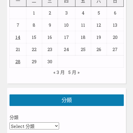
一
二
三
四
五
六
日
1
2
3
4
5
6
7
8
9
10
11
12
13
14
15
16
17
18
19
20
21
22
23
24
25
26
27
28
29
30
« 3 月
5 月 »
分類
分類