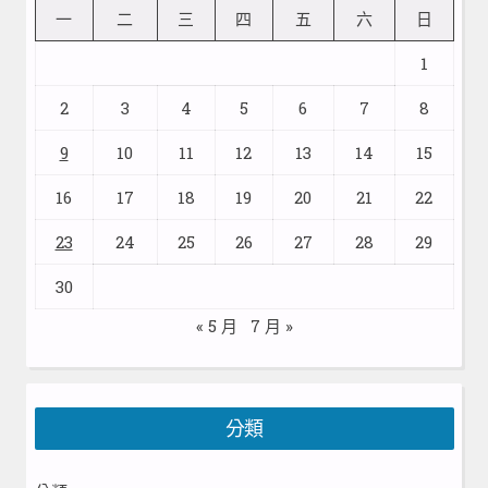
一
二
三
四
五
六
日
1
2
3
4
5
6
7
8
9
10
11
12
13
14
15
16
17
18
19
20
21
22
23
24
25
26
27
28
29
30
« 5 月
7 月 »
分類