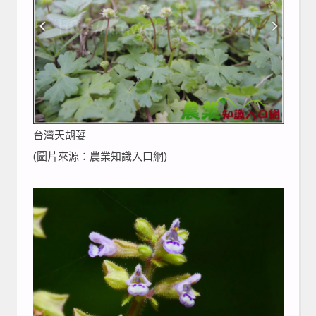
台灣天胡荽
(圖片來源：農業知識入口網)