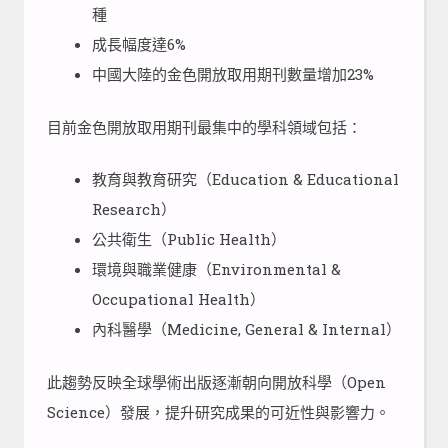
種
成長幅度達6%
中國大陸的金色開放取用期刊數量增加23%
目前金色開放取用期刊最集中的學科領域包括：
教育與教育研究（Education & Educational
Research）
公共衛生（Public Health）
環境與職業健康（Environmental &
Occupational Health）
內科醫學（Medicine, General & Internal）
此趨勢反映全球學術出版逐漸朝向開放科學（Open
Science）發展，提升研究成果的可近性與影響力。