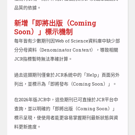
品質的依據。
新增「即將出版（Coming
Soon）」標示機制
每年皆有少數期刊因Web of Science資料庫中缺少部
分分母資料（Denominator Content），導致相關
JCR指標暫時無法準確計算。
過去這類期刊僅會於JCR系統中的「Help」頁面另外
列出，並標示為「即將發布（Coming Soon）」。
在2026年版JCR中，這些期刊已可直接於JCR平台中
查詢，並以明確的「即將出版（Coming Soon）」
標示呈現，使使用者能更容易掌握期刊最新狀態與資
料更新進度。