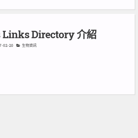
s Links Directory 介紹
7-02-20
生物資訊