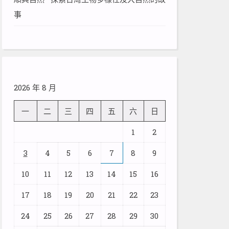
事
2026 年 8 月
一
二
三
四
五
六
日
1
2
3
4
5
6
7
8
9
10
11
12
13
14
15
16
17
18
19
20
21
22
23
24
25
26
27
28
29
30