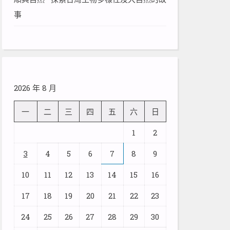
事
2026 年 8 月
一
二
三
四
五
六
日
1
2
3
4
5
6
7
8
9
10
11
12
13
14
15
16
17
18
19
20
21
22
23
24
25
26
27
28
29
30