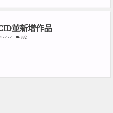
CID並新增作品
017-07-31
其它