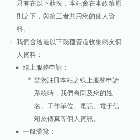
只有在以下狀況，本站會在本政策原
則之下，與第三者共用您的個人資
料。
我們會透過以下幾種管道收集網友個
人資料：
線上服務申請：
當您註冊本站之線上服務申請
系統時，我們會問及您的姓
名、工作單位、電話、電子信
箱及傳真等個人資訊。
一般瀏覽：