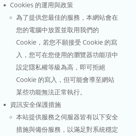
Cookies 的運用與政策
為了提供您最佳的服務，本網站會在
您的電腦中放置並取用我們的
Cookie，若您不願接受 Cookie 的寫
入，您可在您使用的瀏覽器功能項中
設定隱私權等級為高，即可拒絕
Cookie 的寫入，但可能會導至網站
某些功能無法正常執行。
資訊安全保護措施
本站提供服務之伺服器皆有以下安全
措施與備份服務，以滿足對系統穩定