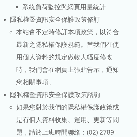
系統負荷監控與網頁用量統計
隱私權暨資訊安全保護政策修訂
本站會不定時修訂本項政策，以符合
最新之隱私權保護規範。當我們在使
用個人資料的規定做較大幅度修改
時，我們會在網頁上張貼告示，通知
您相關事項。
隱私權暨資訊安全保護政策諮詢
如果您對於我們的隱私權保護政策或
是有個人資料收集、運用、更新等問
題，請於上班時間聯絡：(02) 2789-