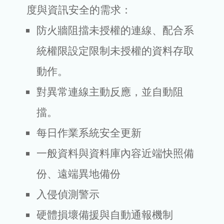
度與資訊安全的需求：
防火牆阻擋未授權的連線、配合系
統權限設定限制未授權的資料存取
動作。
對異常連線主動反應，並自動阻
擋。
每日作業系統安全更新
一般資料與資料庫內容近端快照備
份、遠端異地備份
入侵偵測警示
硬體損壞備援與自動通報機制