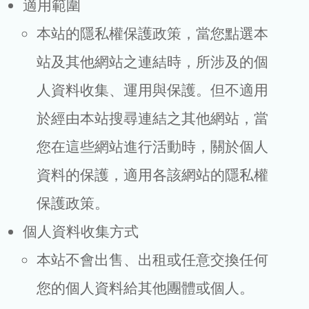
適用範圍
本站的隱私權保護政策，當您點選本
站及其他網站之連結時，所涉及的個
人資料收集、運用與保護。但不適用
於經由本站搜尋連結之其他網站，當
您在這些網站進行活動時，關於個人
資料的保護，適用各該網站的隱私權
保護政策。
個人資料收集方式
本站不會出售、出租或任意交換任何
您的個人資料給其他團體或個人。