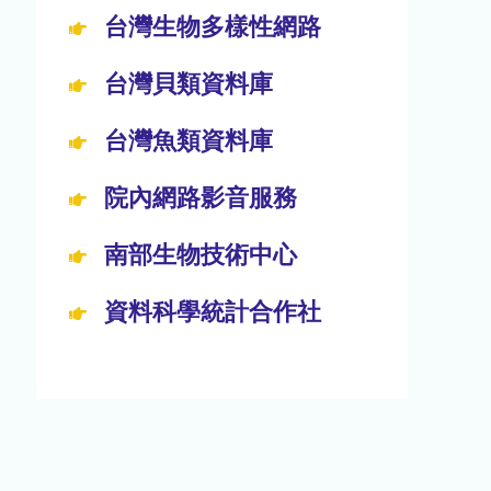
台灣生物多樣性網路
台灣貝類資料庫
台灣魚類資料庫
院內網路影音服務
南部生物技術中心
資料科學統計合作社