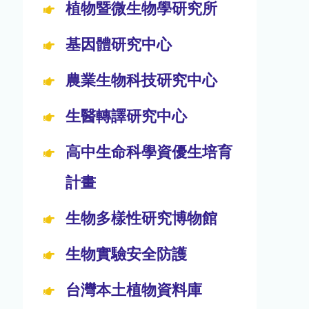
植物暨微生物學研究所
基因體研究中心
農業生物科技研究中心
生醫轉譯研究中心
高中生命科學資優生培育
計畫
生物多樣性研究博物館
生物實驗安全防護
台灣本土植物資料庫