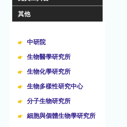
其他
中研院
生物醫學研究所
生物化學研究所
生物多樣性研究中心
分子生物研究所
細胞與個體生物學研究所