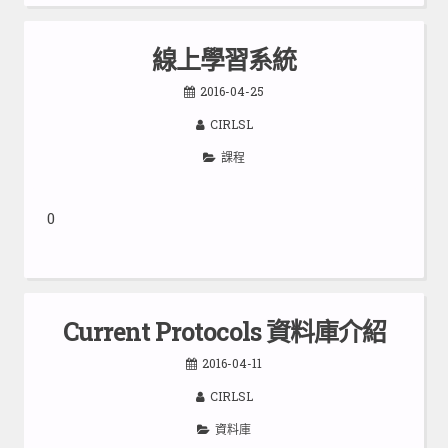
線上學習系統
2016-04-25
CIRLSL
課程
0
Current Protocols 資料庫介紹
2016-04-11
CIRLSL
資料庫