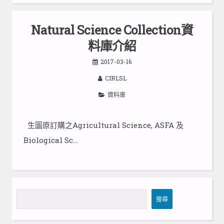
Natural Science Collection資
料庫介紹
2017-03-16
CIRLSL
資料庫
生圖原訂購之Agricultural Science, ASFA 及
Biological Sc…
搜
搜尋
尋