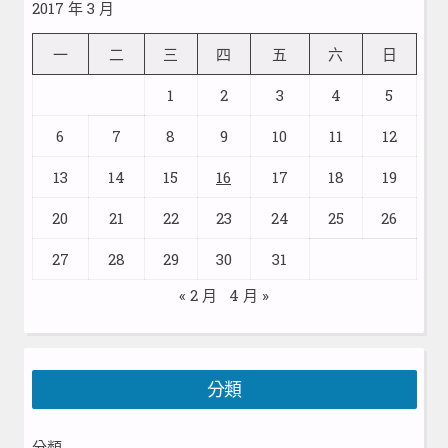
2017 年 3 月
一
二
三
四
五
六
日
1
2
3
4
5
6
7
8
9
10
11
12
13
14
15
16
17
18
19
20
21
22
23
24
25
26
27
28
29
30
31
« 2 月
4 月 »
分類
分類