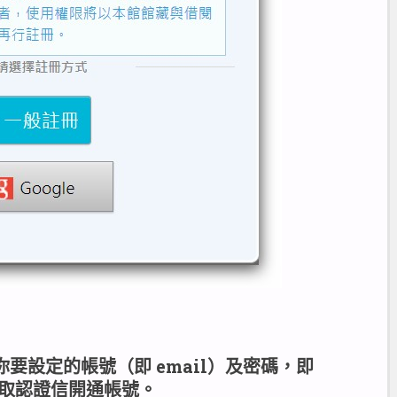
你要設定的帳號（即 email）及密碼，即
 收取認證信開通帳號。