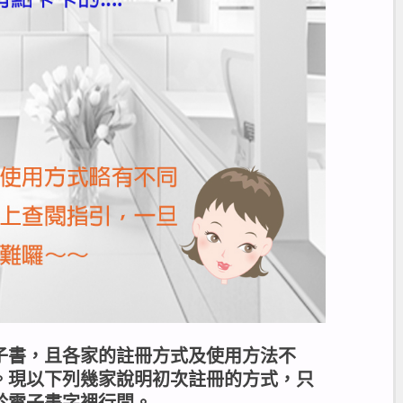
子書，且各家的註冊方式及使用方法不
。現以下列幾家說明初次註冊的方式，只
於電子書字裡行間。