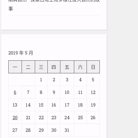
事
2019 年 5 月
一
二
三
四
五
六
日
1
2
3
4
5
6
7
8
9
10
11
12
13
14
15
16
17
18
19
20
21
22
23
24
25
26
27
28
29
30
31