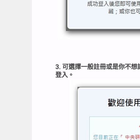
3. 可選擇一般註冊或是你不想記
登入。