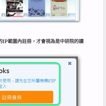
院的IP範圍內註冊，才會視為是中研院的讀