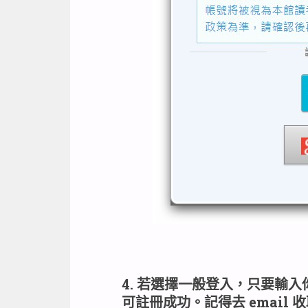
4. 若選擇一般登入，只要輸入
可註冊成功。記得去 email