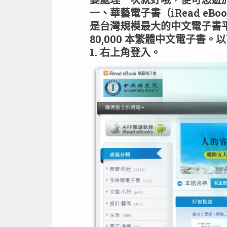
一、華藝電子書（iRead eBo
是台灣規模最大的中文電子書平
80,000 本繁體中文電子書
1. 右上角登入。