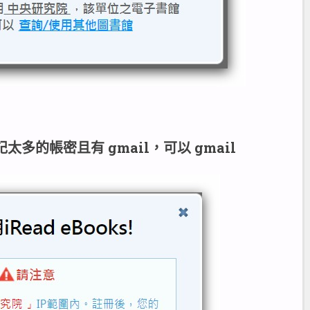
太多的帳密且有 gmail，可以 gmail