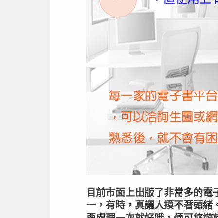
目前市面上出版了非常多的電
一，有時，真讓人摸不著頭緒
要處理一次就好哦，便可悠遊