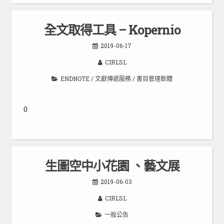
全文取得工具 – Kopernio
2019-06-17
CIRLSL
ENDNOTE
/
文獻傳遞服務
/
書目管理軟體
0
生圖空中小花園 、藝文展
2019-06-03
CIRLSL
一般公告