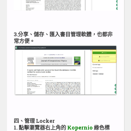
3.分享、儲存、匯入書目管理軟體，也都非
常方便。
四、管理 Locker
1. 點擊瀏覽器右上角的
Kopernio
綠色標