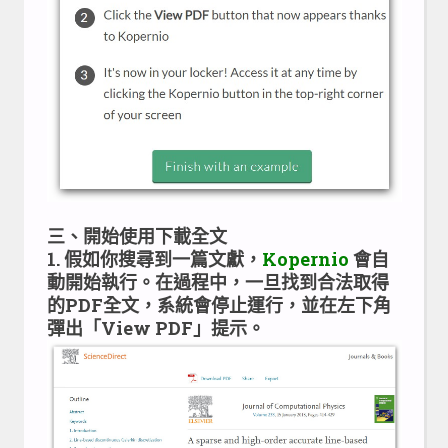
三、開始使用下載全文
1. 假如你搜尋到一篇文獻，
Kopernio
會自
動開始執行。在過程中，一旦找到合法取得
的PDF全文，系統會停止運行，並在左下角
彈出「View PDF」提示。