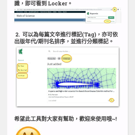
識，即可看到 Locker。
2. 可以為每篇文辛進行標記(Tag)，亦可依
出版年代/期刊名排序，並進行分類標記。
希望此工具對大家有幫助，歡迎來使用哦~!