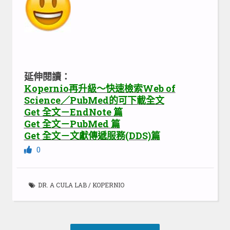
延伸閱讀：
Kopernio再升級～快速檢索Web of
Science／PubMed的可下載全文
Get 全文－EndNote 篇
Get 全文－PubMed 篇
Get 全文－文獻傳遞服務(DDS)篇
0
DR. A CULA LAB
/
KOPERNIO
Post