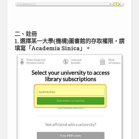
二、註冊
1. 選擇某一大學(機構)圖書館的存取權限，請
填寫「Academia Sinica」。