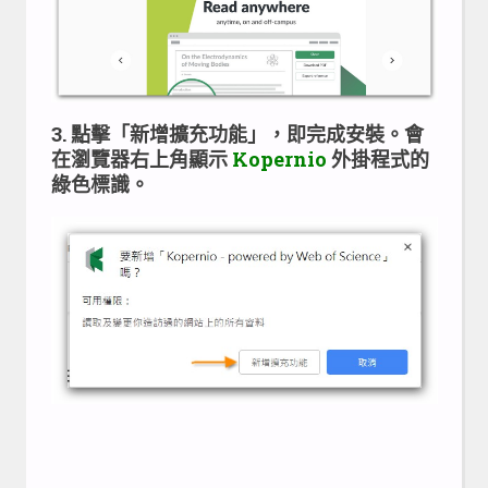
3. 點擊「新增擴充功能」，即完成安裝。會
在瀏覽器右上角顯示
Kopernio
外掛程式的
綠色標識。