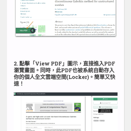
2. 點擊「View PDF」圖示，直接進入PDF
瀏覽畫面。同時，此PDF也被系統自動存入
你的個人全文雲端空間(Locker)。簡單又快
速！