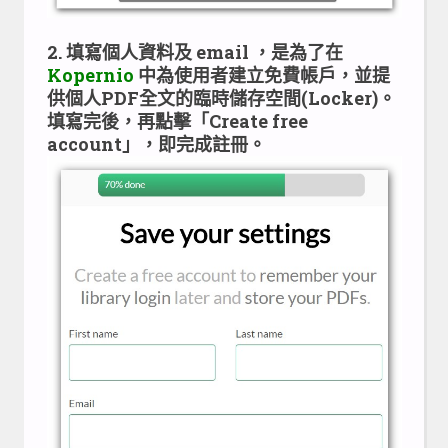
2. 填寫個人資料及 email ，是為了在
Kopernio
中為使用者建立免費帳戶，並提
供個人PDF全文的臨時儲存空間(Locker)。
填寫完後，再點擊「Create free
account」，即完成註冊。