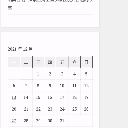
事
2021 年 12 月
一
二
三
四
五
六
日
1
2
3
4
5
6
7
8
9
10
11
12
13
14
15
16
17
18
19
20
21
22
23
24
25
26
27
28
29
30
31