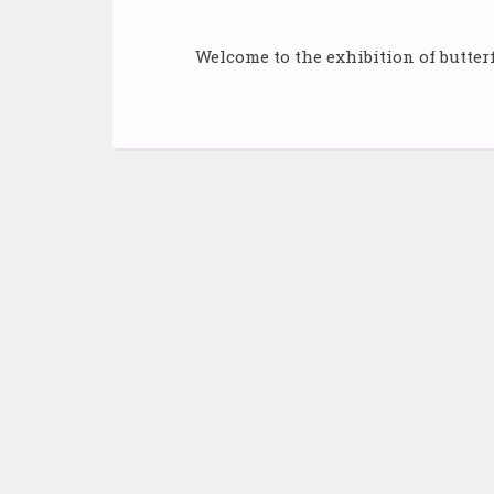
Welcome to the exhibition of butte