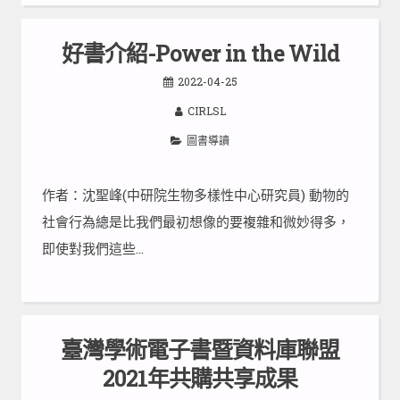
好書介紹-Power in the Wild
2022-04-25
CIRLSL
圖書導讀
作者：沈聖峰(中研院生物多樣性中心研究員) 動物的
社會行為總是比我們最初想像的要複雜和微妙得多，
即使對我們這些…
臺灣學術電子書暨資料庫聯盟
2021年共購共享成果