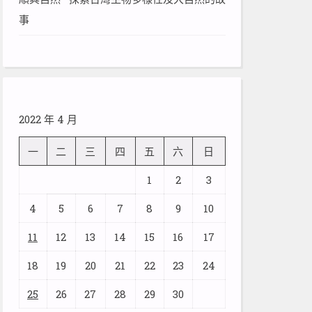
事
2022 年 4 月
一
二
三
四
五
六
日
1
2
3
4
5
6
7
8
9
10
11
12
13
14
15
16
17
18
19
20
21
22
23
24
25
26
27
28
29
30