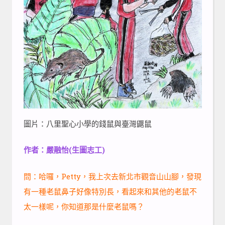
圖片：八里聖心小學的錢鼠與臺灣鼴鼠
作者：嚴融怡(生圖志工)
問：哈囉，Petty，我上次去新北市觀音山山腳，發現
有一種老鼠鼻子好像特別長，看起來和其他的老鼠不
太一樣呢，你知道那是什麼老鼠嗎？