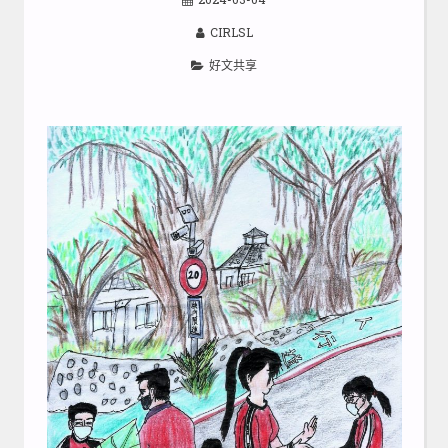
CIRLSL
好文共享