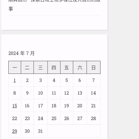
事
2024 年 7 月
一
二
三
四
五
六
日
1
2
3
4
5
6
7
8
9
10
11
12
13
14
15
16
17
18
19
20
21
22
23
24
25
26
27
28
29
30
31