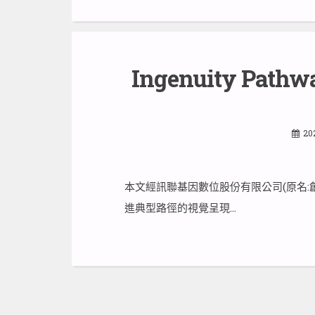
Ingenuity Path
20
本文經訊聯基因數位股份有限公司(原名:
進典型路徑的視覺呈現…