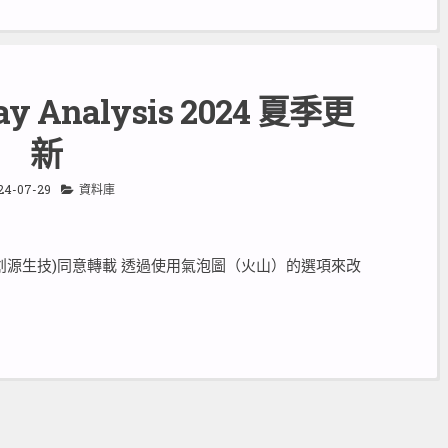
way Analysis 2024 夏季更
新
24-07-29
資料庫
創源生技)同意轉載 透過使用氣泡圖（火山）的選項來改