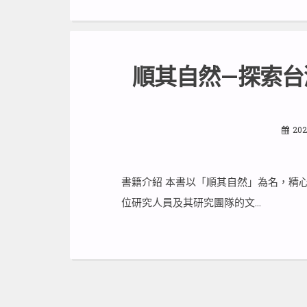
順其自然—探索台
202
書籍介紹 本書以「順其自然」為名，精
位研究人員及其研究團隊的文…