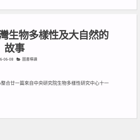
灣生物多樣性及大自然的
故事
6-06-08
圖書導讀
心整合廿一篇來自中央研究院生物多樣性研究中心十一