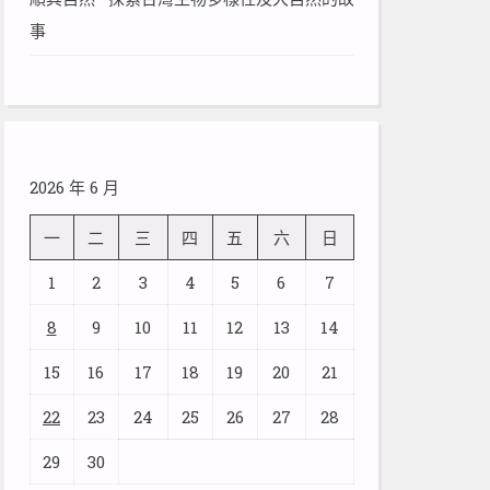
事
2026 年 6 月
一
二
三
四
五
六
日
1
2
3
4
5
6
7
8
9
10
11
12
13
14
15
16
17
18
19
20
21
22
23
24
25
26
27
28
29
30