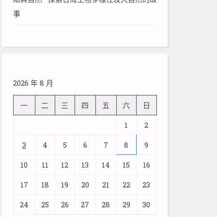
事
2026 年 8 月
一
二
三
四
五
六
日
1
2
3
4
5
6
7
8
9
10
11
12
13
14
15
16
17
18
19
20
21
22
23
24
25
26
27
28
29
30