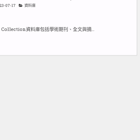
23-07-17
資料庫
ence Collection資料庫包括學術期刊、全文與摘…