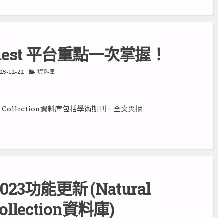
uest 平台重點一次掌握！
25-12-22
資料庫
ence Collection資料庫包括學術期刊、全文與摘…
023功能更新 (Natural
Collection資料庫)