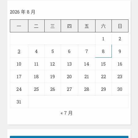
2026 年 8 月
一
二
三
四
五
六
日
1
2
3
4
5
6
7
8
9
10
11
12
13
14
15
16
17
18
19
20
21
22
23
24
25
26
27
28
29
30
31
« 7 月