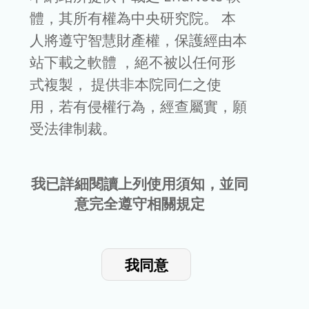
體，其所有權為中央研究院。 本
人將遵守智慧財產權，保護經由本
站下載之軟體 ，絕不被以任何形
式複製， 提供非本院同仁之使
用，若有侵權行為，經查屬實，願
受法律制裁。
我已詳細閱讀上列使用須知，並同
意完全遵守相關規定
我同意