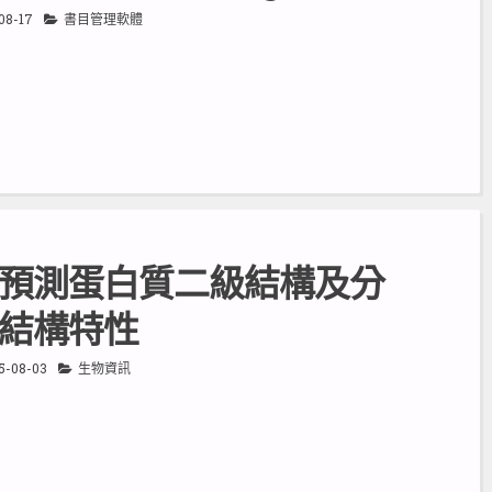
08-17
書目管理軟體
預測蛋白質二級結構及分
結構特性
5-08-03
生物資訊