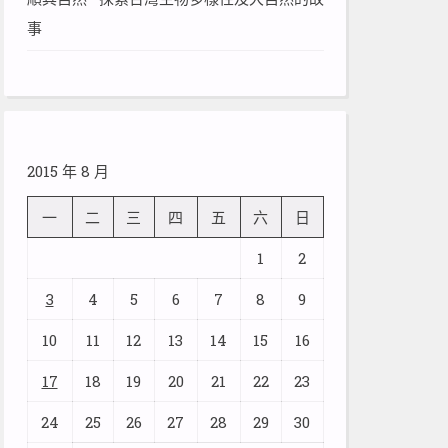
事
2015 年 8 月
一
二
三
四
五
六
日
1
2
3
4
5
6
7
8
9
10
11
12
13
14
15
16
17
18
19
20
21
22
23
24
25
26
27
28
29
30