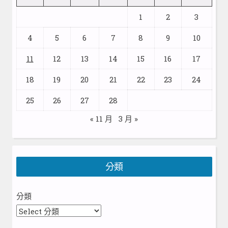
1
2
3
4
5
6
7
8
9
10
11
12
13
14
15
16
17
18
19
20
21
22
23
24
25
26
27
28
« 11 月
3 月 »
分類
分類