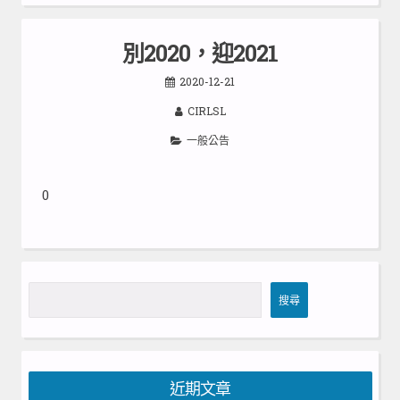
別2020，迎2021
2020-12-21
CIRLSL
一般公告
0
搜
搜尋
尋
近期文章