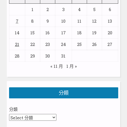
1
2
3
4
5
6
7
8
9
10
11
12
13
14
15
16
17
18
19
20
21
22
23
24
25
26
27
28
29
30
31
« 11 月
1 月 »
分類
分類