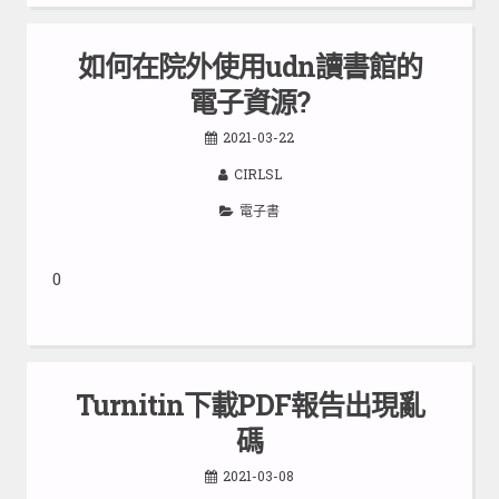
如何在院外使用udn讀書館的
電子資源?
2021-03-22
CIRLSL
電子書
0
Turnitin下載PDF報告出現亂
碼
2021-03-08