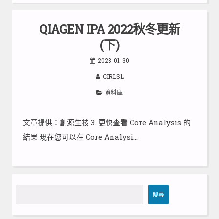
QIAGEN IPA 2022秋冬更新
(下)
2023-01-30
CIRLSL
資料庫
文章提供：創源生技 3. 更快查看 Core Analysis 的
結果 現在您可以在 Core Analysi…
搜
搜尋
尋