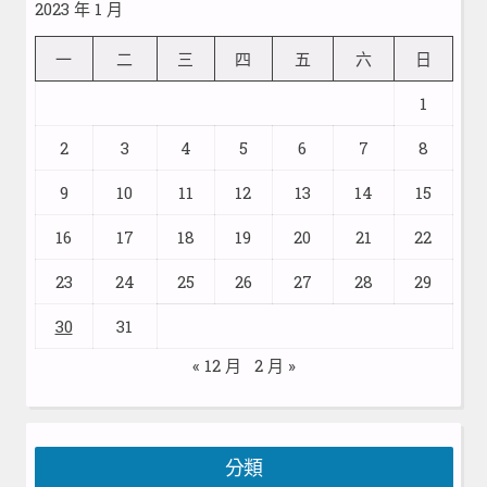
2023 年 1 月
一
二
三
四
五
六
日
1
2
3
4
5
6
7
8
9
10
11
12
13
14
15
16
17
18
19
20
21
22
23
24
25
26
27
28
29
30
31
« 12 月
2 月 »
分類