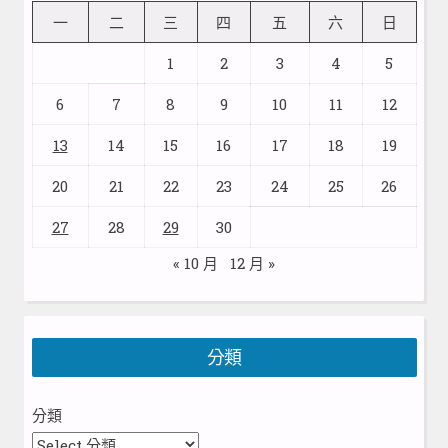
一
二
三
四
五
六
日
1
2
3
4
5
6
7
8
9
10
11
12
13
14
15
16
17
18
19
20
21
22
23
24
25
26
27
28
29
30
« 10 月
12 月 »
分類
分類