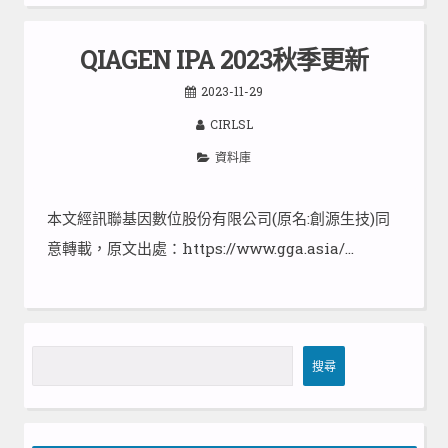
QIAGEN IPA 2023秋季更新
2023-11-29
CIRLSL
資料庫
本文經訊聯基因數位股份有限公司(原名:創源生技)同
意轉載，原文出處：https://www.gga.asia/…
搜
搜尋
尋