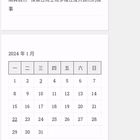
事
2024 年 1 月
一
二
三
四
五
六
日
1
2
3
4
5
6
7
8
9
10
11
12
13
14
15
16
17
18
19
20
21
22
23
24
25
26
27
28
29
30
31