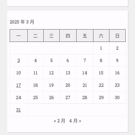
2025 年 3 月
一
二
三
四
五
六
日
1
2
3
4
5
6
7
8
9
10
11
12
13
14
15
16
17
18
19
20
21
22
23
24
25
26
27
28
29
30
31
« 2 月
4 月 »