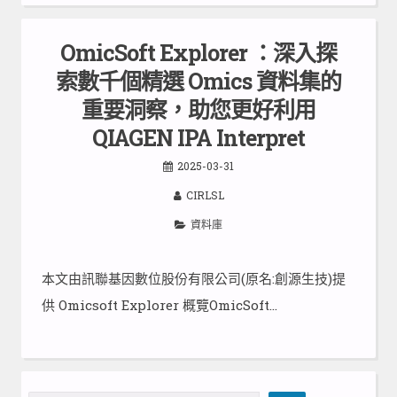
OmicSoft Explorer ：深入探
索數千個精選 Omics 資料集的
重要洞察，助您更好利用
QIAGEN IPA Interpret
2025-03-31
CIRLSL
資料庫
本文由訊聯基因數位股份有限公司(原名:創源生技)提
供 Omicsoft Explorer 概覽OmicSoft…