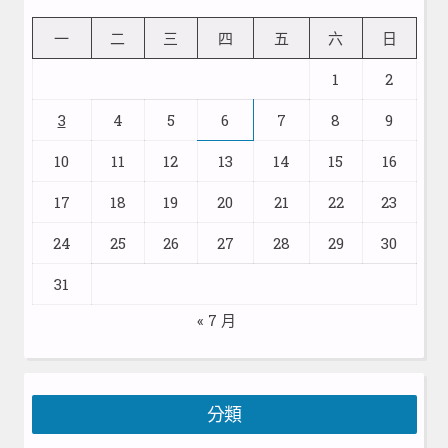
一
二
三
四
五
六
日
1
2
3
4
5
6
7
8
9
10
11
12
13
14
15
16
17
18
19
20
21
22
23
24
25
26
27
28
29
30
31
« 7 月
分類