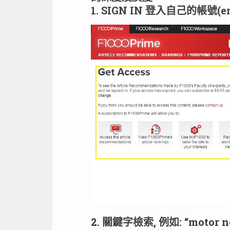
1. SIGN IN 登入自己的帳號(em
2. 關鍵字檢索, 例如: “motor