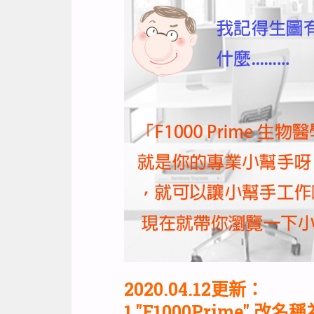
2020.04.12更新：
1."F1000Prime" 改名稱為