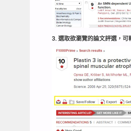
3. 選取欲瀏覽的論文評選，可