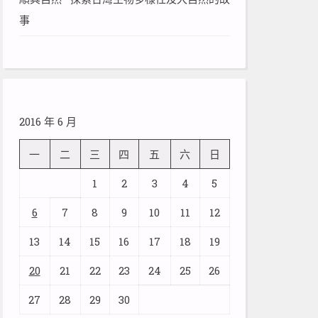
事
2016 年 6 月
一
二
三
四
五
六
日
1
2
3
4
5
6
7
8
9
10
11
12
13
14
15
16
17
18
19
20
21
22
23
24
25
26
27
28
29
30