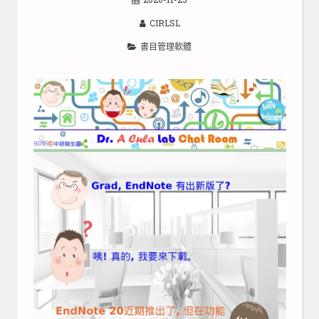
CIRLSL
書目管理軟體