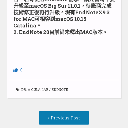
升級至macOS Big Sur 11.0.1，待廠商完成
技術修正後再行升級。現有EndNoteX9.3
for MAC可相容到macOS 10.15
Catalina。
2. EndNote 20目前尚未釋出MAC版本。
0
DR. A CULA LAB
/
ENDNOTE
Post
Previous
Previous Post
navigation
post: