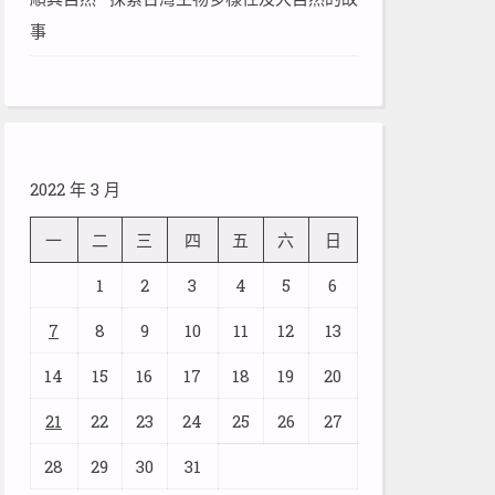
事
2022 年 3 月
一
二
三
四
五
六
日
1
2
3
4
5
6
7
8
9
10
11
12
13
14
15
16
17
18
19
20
21
22
23
24
25
26
27
28
29
30
31