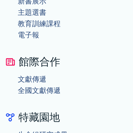
新書展示
主題選書
教育訓練課程
電子報
館際合作
文獻傳遞
全國文獻傳遞
特藏園地