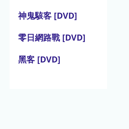
神鬼駭客 [DVD]
零日網路戰 [DVD]
黑客 [DVD]