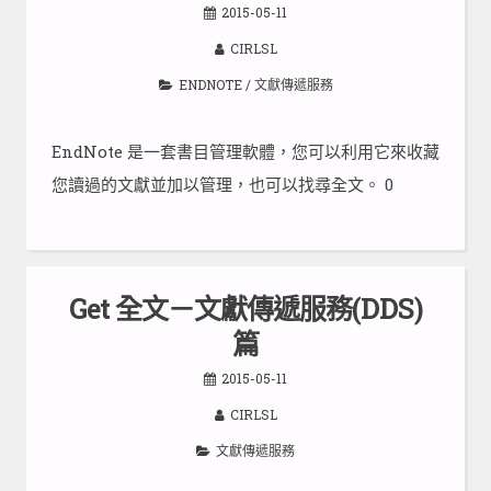
2015-05-11
CIRLSL
ENDNOTE
/
文獻傳遞服務
EndNote 是一套書目管理軟體，您可以利用它來收藏
您讀過的文獻並加以管理，也可以找尋全文。 0
Get 全文－文獻傳遞服務(DDS)
篇
2015-05-11
CIRLSL
文獻傳遞服務