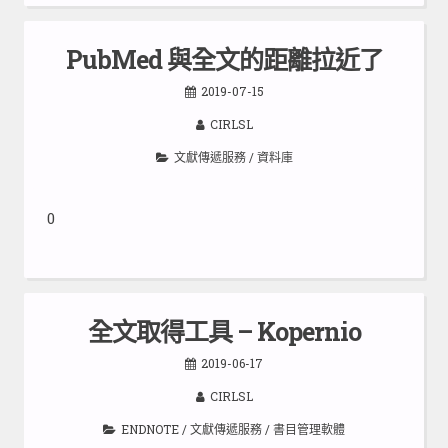
PubMed 與全文的距離拉近了
2019-07-15
CIRLSL
文獻傳遞服務
/
資料庫
0
全文取得工具 – Kopernio
2019-06-17
CIRLSL
ENDNOTE
/
文獻傳遞服務
/
書目管理軟體