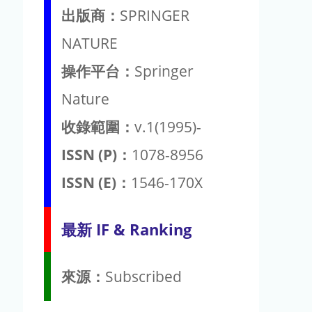
出版商：
SPRINGER
NATURE
操作平台：
Springer
Nature
收錄範圍：
v.1(1995)-
ISSN (P)：
1078-8956
ISSN (E)：
1546-170X
最新 IF & Ranking
來源：
Subscribed