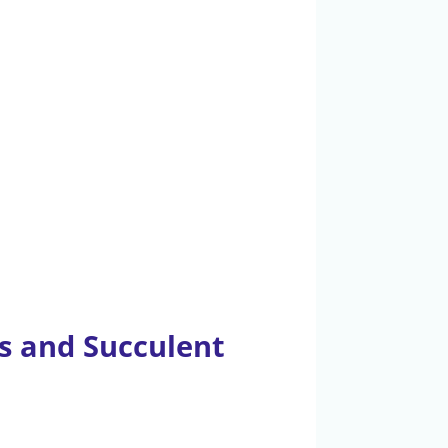
s and Succulent