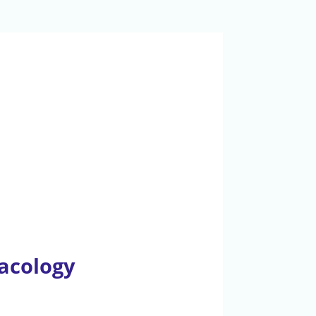
acology